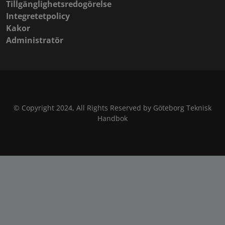
Tillgänglighetsredogörelse
Integretetpolicy
Kakor
Administratör
© Copyright 2024, All Rights Reserved by Göteborg Teknisk
Handbok