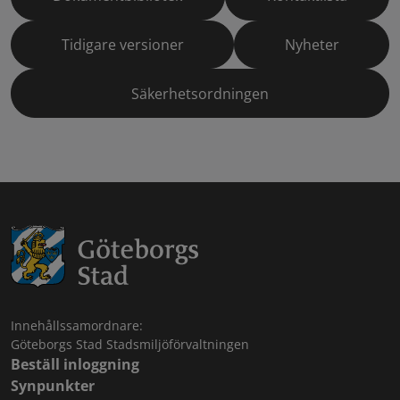
Tidigare versioner
Nyheter
Säkerhetsordningen
Innehållssamordnare:
Göteborgs Stad Stadsmiljöförvaltningen
Beställ inloggning
Synpunkter