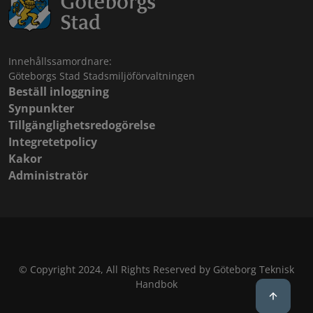
Innehållssamordnare:
Göteborgs Stad Stadsmiljöförvaltningen
Beställ inloggning
Synpunkter
Tillgänglighetsredogörelse
Integretetpolicy
Kakor
Administratör
© Copyright 2024, All Rights Reserved by Göteborg Teknisk
Handbok
Back to 