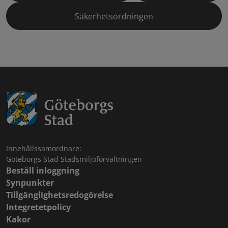
Säkerhetsordningen
Innehållssamordnare:
Göteborgs Stad Stadsmiljöförvaltningen
Beställ inloggning
Synpunkter
Tillgänglighetsredogörelse
Integretetpolicy
Kakor