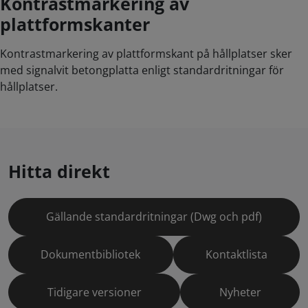
Kontrastmarkering av
plattformskanter
Kontrastmarkering av plattformskant på hållplatser sker
med signalvit betongplatta enligt standardritningar för
hållplatser.
Hitta direkt
Gällande standardritningar (Dwg och pdf)
Dokumentbibliotek
Kontaktlista
Tidigare versioner
Nyheter