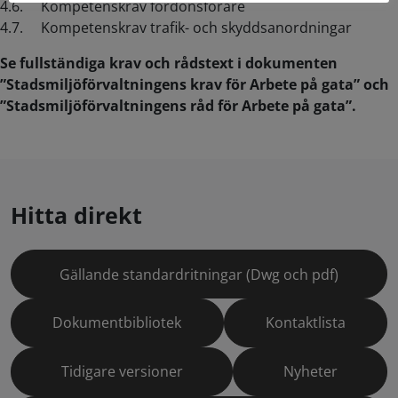
4.6. Kompetenskrav fordonsförare
4.7. Kompetenskrav trafik- och skyddsanordningar
Se fullständiga krav och rådstext i dokumenten
”Stadsmiljöförvaltningens krav för Arbete på gata” och
”Stadsmiljöförvaltningens råd för Arbete på gata”.
Hitta direkt
Gällande standardritningar (Dwg och pdf)
Dokumentbibliotek
Kontaktlista
Tidigare versioner
Nyheter