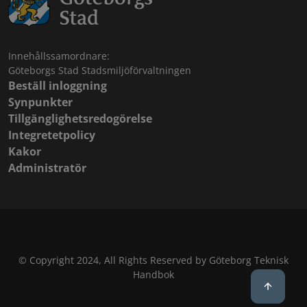
Innehållssamordnare:
Göteborgs Stad Stadsmiljöförvaltningen
Beställ inloggning
Synpunkter
Tillgänglighetsredogörelse
Integretetpolicy
Kakor
Administratör
© Copyright 2024, All Rights Reserved by Göteborg Teknisk
Handbok
Back to 