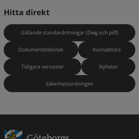
Hitta direkt
Gällande standardritningar (Dwg och pdf)
Dokumentbibliotek
Kontaktlista
Tidigare versioner
Nyheter
Säkerhetsordningen