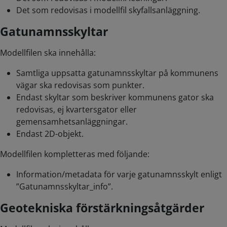
Det som redovisas i modellfil skyfallsanläggning.
Gatunamnsskyltar
Modellfilen ska innehålla:
Samtliga uppsatta gatunamnsskyltar på kommunens
vägar ska redovisas som punkter.
Endast skyltar som beskriver kommunens gator ska
redovisas, ej kvartersgator eller
gemensamhetsanläggningar.
Endast 2D-objekt.
Modellfilen kompletteras med följande:
Information/metadata för varje gatunamnsskylt enligt
”Gatunamnsskyltar_info”.
Geotekniska förstärkningsåtgärder