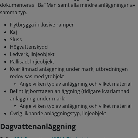
dokumenteras i BaTMan samt alla mindre anläggningar av
samma typ.
Flytbrygga inklusive ramper
Kaj
Sluss
Högvattenskydd
Ledverk, linjeobjekt
Pallisad, linjeobjekt
Kvarlämnad anläggning under mark, utbredningen
redovisas med ytobjekt
Ange vilken typ av anläggning och vilket material
Befintlig borttagen anläggning (tidigare kvarlämnad
anläggning under mark)
Ange vilken typ av anläggning och vilket material
Övrig liknande anläggningstyp, linjeobjekt
Dagvattenanläggning