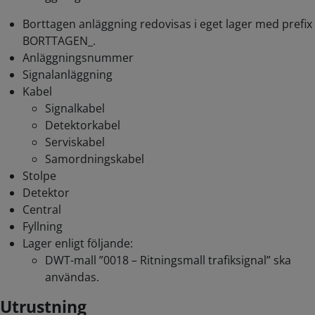
Borttagen anläggning redovisas i eget lager med prefix
BORTTAGEN_.
Anläggningsnummer
Signalanläggning
Kabel
Signalkabel
Detektorkabel
Serviskabel
Samordningskabel
Stolpe
Detektor
Central
Fyllning
Lager enligt följande:
DWT-mall ”0018 – Ritningsmall trafiksignal” ska
användas.
Utrustning