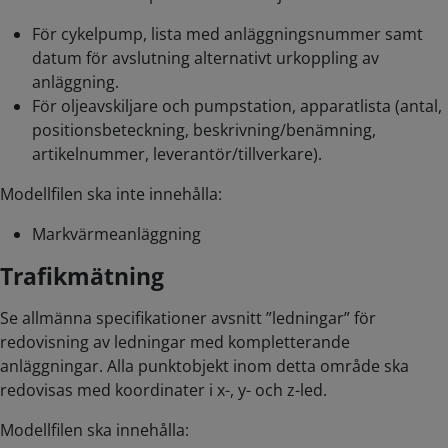
För cykelpump, lista med anläggningsnummer samt
datum för avslutning alternativt urkoppling av
anläggning.
För oljeavskiljare och pumpstation, apparatlista (antal,
positionsbeteckning, beskrivning/benämning,
artikelnummer, leverantör/tillverkare).
Modellfilen ska inte innehålla:
Markvärmeanläggning
Trafikmätning
Se allmänna specifikationer avsnitt ”ledningar” för
redovisning av ledningar med kompletterande
anläggningar. Alla punktobjekt inom detta område ska
redovisas med koordinater i x-, y- och z-led.
Modellfilen ska innehålla: