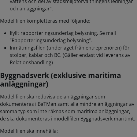
vattens och del av stadsmiljöförvaltningens ledningar
och anläggningar”.
Modellfilen kompletteras med följande:
Ifyllt rapporteringsunderlag belysning. Se mall
”Rapporteringsunderlag belysning”.
Inmätningsfilen (underlaget från entreprenören) för
stolpar, kablar och BC. (Gäller endast vid leverans av
Relationshandling)
Byggnadsverk (exklusive maritima
anläggningar)
Modellfilen ska redovisa de anläggningar som
dokumenteras i BaTMan samt alla mindre anläggningar av
samma typ som inte räknas som maritima anläggningar,
de ska dokumenteras i modellfilen Byggnadsverk maritimt.
Modellfilen ska innehålla: