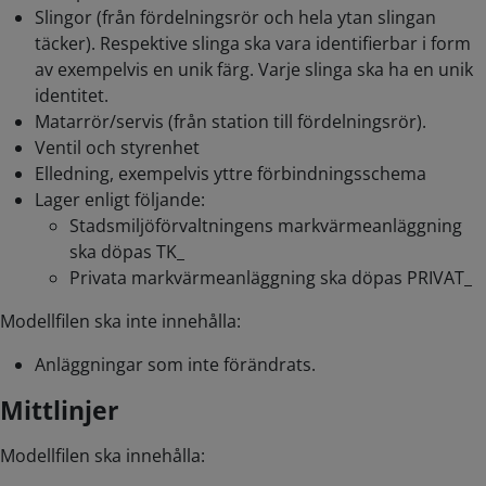
Slingor (från fördelningsrör och hela ytan slingan
täcker). Respektive slinga ska vara identifierbar i form
av exempelvis en unik färg. Varje slinga ska ha en unik
identitet.
Matarrör/servis (från station till fördelningsrör).
Ventil och styrenhet
Elledning, exempelvis yttre förbindningsschema
Lager enligt följande:
Stadsmiljöförvaltningens markvärmeanläggning
ska döpas TK_
Privata markvärmeanläggning ska döpas PRIVAT_
Modellfilen ska inte innehålla:
Anläggningar som inte förändrats.
Mittlinjer
Modellfilen ska innehålla: