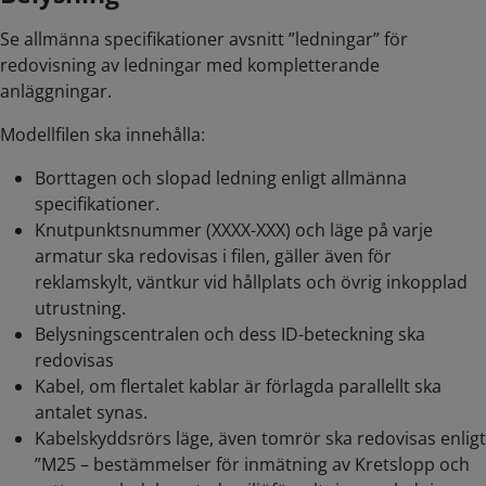
Se allmänna specifikationer avsnitt ”ledningar” för
redovisning av ledningar med kompletterande
anläggningar.
Modellfilen ska innehålla:
Borttagen och slopad ledning enligt allmänna
specifikationer.
Knutpunktsnummer (XXXX-XXX) och läge på varje
armatur ska redovisas i filen, gäller även för
reklamskylt, väntkur vid hållplats och övrig inkopplad
utrustning.
Belysningscentralen och dess ID-beteckning ska
redovisas
Kabel, om flertalet kablar är förlagda parallellt ska
antalet synas.
Kabelskyddsrörs läge, även tomrör ska redovisas enligt
”M25 – bestämmelser för inmätning av Kretslopp och