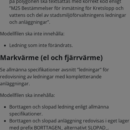
på polygonen ska textsättas med korrekt kod enligt
”M25 Bestämmelser för inmätning för Kretslopp och
vattens och del av stadsmiljöförvaltningens ledningar
och anläggningar”.
Modellfilen ska inte innehålla:
Ledning som inte förändrats.
Markvärme (el och fjärrvärme)
Se allmänna specifikationer avsnitt ”ledningar” för
redovisning av ledningar med kompletterande
anläggningar.
Modellfilen ska innehålla:
Borttagen och slopad ledning enligt allmänna
specifikationer.
Borttagen och slopad anläggning redovisas i eget lager
med prefix BORTTAGEN_ alternativt SLOPAD_.