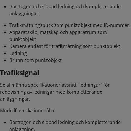
Borttagen och slopad ledning och kompletterande
anläggningar.
Trafikmätningspuck som punktobjekt med ID-nummer.
Apparatskåp, mätskåp och apparatrum som
punktobjekt
Kamera endast för trafikmätning som punktobjekt
Ledning
Brunn som punktobjekt
Trafiksignal
Se allmänna specifikationer avsnitt ”ledningar” för
redovisning av ledningar med kompletterande
anläggningar.
Modellfilen ska innehålla:
Borttagen och slopad ledning och kompletterande
anläggning.