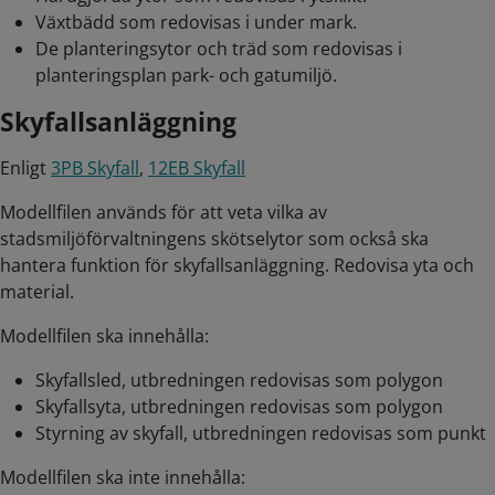
Växtbädd som redovisas i under mark.
De planteringsytor och träd som redovisas i
planteringsplan park- och gatumiljö.
Skyfallsanläggning
Enligt
3PB Skyfall
,
12EB Skyfall
Modellfilen används för att veta vilka av
stadsmiljöförvaltningens skötselytor som också ska
hantera funktion för skyfallsanläggning. Redovisa yta och
material.
Modellfilen ska innehålla:
Skyfallsled, utbredningen redovisas som polygon
Skyfallsyta, utbredningen redovisas som polygon
Styrning av skyfall, utbredningen redovisas som punkt
Modellfilen ska inte innehålla: