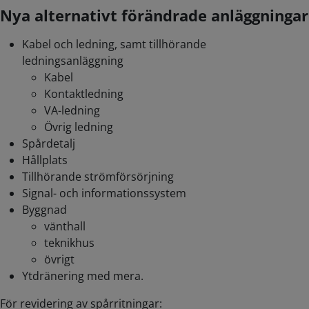
Nya alternativt förändrade anläggningar
Kabel och ledning, samt tillhörande
ledningsanläggning
Kabel
Kontaktledning
VA-ledning
Övrig ledning
Spårdetalj
Hållplats
Tillhörande strömförsörjning
Signal- och informationssystem
Byggnad
vänthall
teknikhus
övrigt
Ytdränering med mera.
För revidering av spårritningar: