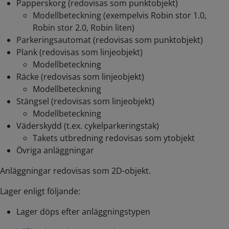
Papperskorg (redovisas som punktobjekt)
Modellbeteckning (exempelvis Robin stor 1.0,
Robin stor 2.0, Robin liten)
Parkeringsautomat (redovisas som punktobjekt)
Plank (redovisas som linjeobjekt)
Modellbeteckning
Räcke (redovisas som linjeobjekt)
Modellbeteckning
Stängsel (redovisas som linjeobjekt)
Modellbeteckning
Väderskydd (t.ex. cykelparkeringstak)
Takets utbredning redovisas som ytobjekt
Övriga anläggningar
Anläggningar redovisas som 2D-objekt.
Lager enligt följande:
Lager döps efter anläggningstypen