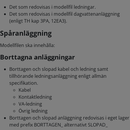
Det som redovisas i modellfil ledningar.
Det som redovisas i modellfil dagvattenanläggning
(enligt TH kap 3PA, 12EA3).
Spåranläggning
Modellfilen ska innehålla:
Borttagna anläggningar
Borttagen och slopad kabel och ledning samt
tillhörande ledningsanläggning enligt allmän
specifikation.
Kabel
Kontaktledning
VA-ledning
Övrig ledning
Borttagen och slopad anläggning redovisas i eget lager
med prefix BORTTAGEN_ alternativt SLOPAD_