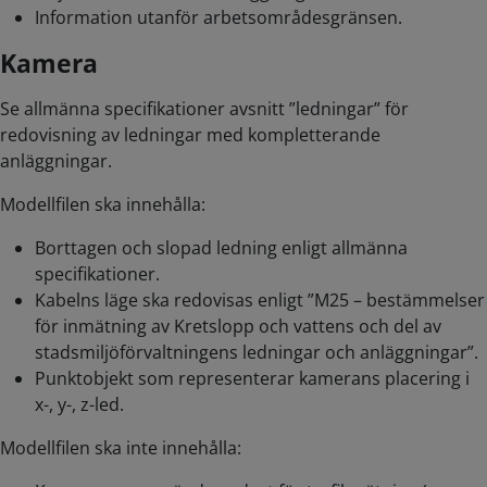
Information utanför arbetsområdesgränsen.
Kamera
Se allmänna specifikationer avsnitt ”ledningar” för
redovisning av ledningar med kompletterande
anläggningar.
Modellfilen ska innehålla:
Borttagen och slopad ledning enligt allmänna
specifikationer.
Kabelns läge ska redovisas enligt ”M25 – bestämmelser
för inmätning av Kretslopp och vattens och del av
stadsmiljöförvaltningens ledningar och anläggningar”.
Punktobjekt som representerar kamerans placering i
x-, y-, z-led.
Modellfilen ska inte innehålla: