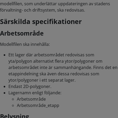
modellfilen, som underlättar uppdateringen av stadens
förvaltning- och driftsystem, ska redovisas.
Särskilda specifikationer
Arbetsområde
Modellfilen ska innehålla:
Ett lager där arbetsområdet redovisas som
yta/polygon alternativt flera ytor/polygoner om
arbetsområdet inte är sammanhängande. Finns det en
etappindelning ska även dessa redovisas som
ytor/polygoner i ett separat lager.
Endast 2D-polygoner.
Lagernamn enligt följande:
Arbetsområde
Arbetsområde_etapp
Belysning