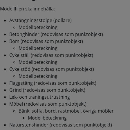
Modellfilen ska innehålla:
Avstängningsstolpe (pollare)
Modellbeteckning
Betonghinder (redovisas som punktobjekt)
Bom (redovisas som punktobjekt)
Modellbeteckning
Cykelställ (redovisas som punktobjekt)
Modellbeteckning
Cykelstöd (redovisas som punktobjekt)
Modellbeteckning
Flaggstång (redovisas som punktobjekt)
Grind (redovisas som punktobjekt)
Lek- och träningsutrustning
Möbel (redovisas som punktobjekt)
Bänk, soffa, bord, rastmöbel, övriga möbler
Modellbeteckning
Naturstenshinder (redovisas som punktobjekt)