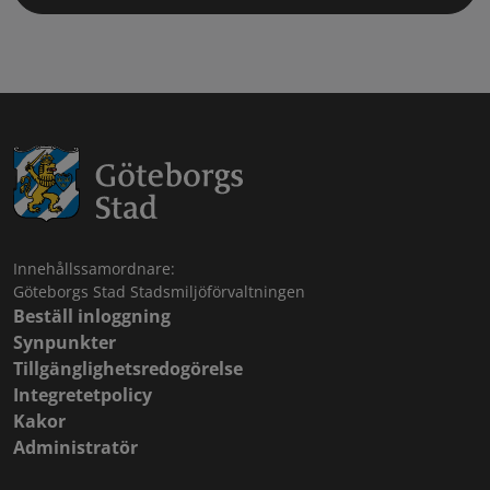
Innehållssamordnare:
Göteborgs Stad Stadsmiljöförvaltningen
Beställ inloggning
Synpunkter
Tillgänglighetsredogörelse
Integretetpolicy
Kakor
Administratör