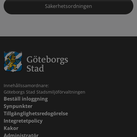
Säkerhetsordningen
Innehållssamordnare:
Göteborgs Stad Stadsmiljöförvaltningen
Beställ inloggning
Synpunkter
Tillgänglighetsredogörelse
Integretetpolicy
Kakor
Administratör