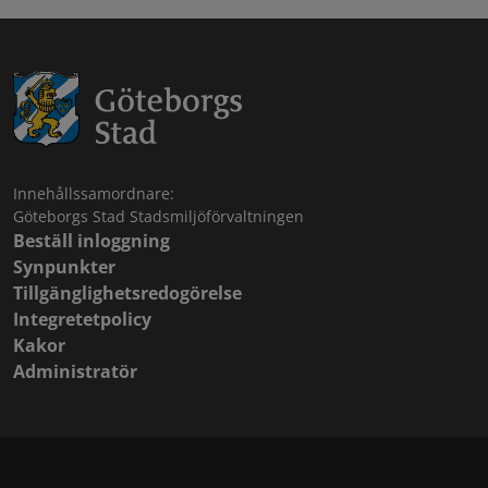
Innehållssamordnare:
Göteborgs Stad Stadsmiljöförvaltningen
Beställ inloggning
Synpunkter
Tillgänglighetsredogörelse
Integretetpolicy
Kakor
Administratör