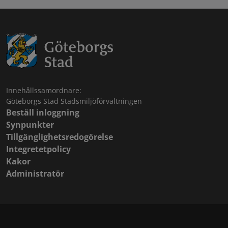
Innehållssamordnare:
Göteborgs Stad Stadsmiljöförvaltningen
Beställ inloggning
Synpunkter
Tillgänglighetsredogörelse
Integretetpolicy
Kakor
Administratör