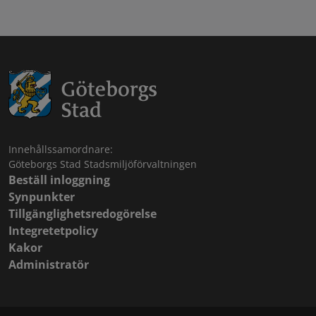
Innehållssamordnare:
Göteborgs Stad Stadsmiljöförvaltningen
Beställ inloggning
Synpunkter
Tillgänglighetsredogörelse
Integretetpolicy
Kakor
Administratör