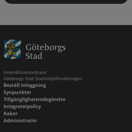
Innehållssamordnare:
Göteborgs Stad Stadsmiljöförvaltningen
Beställ inloggning
Synpunkter
Tillgänglighetsredogörelse
Integretetpolicy
Kakor
Administratör