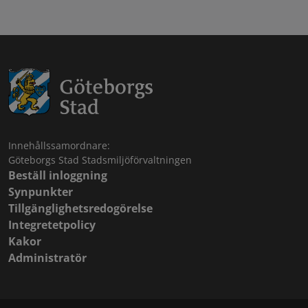
Innehållssamordnare:
Göteborgs Stad Stadsmiljöförvaltningen
Beställ inloggning
Synpunkter
Tillgänglighetsredogörelse
Integretetpolicy
Kakor
Administratör