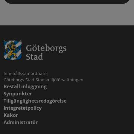
Innehållssamordnare:
Göteborgs Stad Stadsmiljöförvaltningen
Beställ inloggning
Synpunkter
Tillgänglighetsredogörelse
Integretetpolicy
Kakor
Administratör