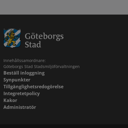
Innehållssamordnare:
Göteborgs Stad Stadsmiljöförvaltningen
Beställ inloggning
Synpunkter
Tillgänglighetsredogörelse
Integretetpolicy
Kakor
Administratör