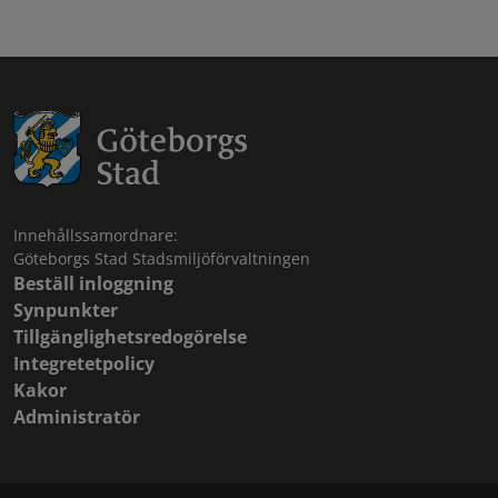
Innehållssamordnare:
Göteborgs Stad Stadsmiljöförvaltningen
Beställ inloggning
Synpunkter
Tillgänglighetsredogörelse
Integretetpolicy
Kakor
Administratör