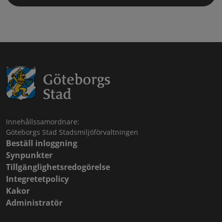
Innehållssamordnare:
Göteborgs Stad Stadsmiljöförvaltningen
Beställ inloggning
Synpunkter
Tillgänglighetsredogörelse
Integretetpolicy
Kakor
Administratör