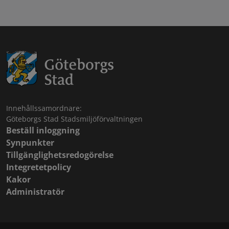
Innehållssamordnare:
Göteborgs Stad Stadsmiljöförvaltningen
Beställ inloggning
Synpunkter
Tillgänglighetsredogörelse
Integretetpolicy
Kakor
Administratör