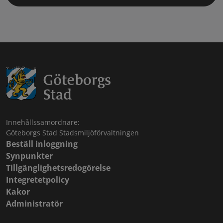
Innehållssamordnare:
Göteborgs Stad Stadsmiljöförvaltningen
Beställ inloggning
Synpunkter
Tillgänglighetsredogörelse
Integretetpolicy
Kakor
Administratör