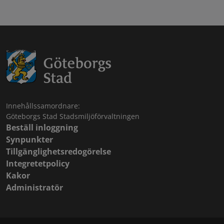
Innehållssamordnare:
Göteborgs Stad Stadsmiljöförvaltningen
Beställ inloggning
Synpunkter
Tillgänglighetsredogörelse
Integretetpolicy
Kakor
Administratör