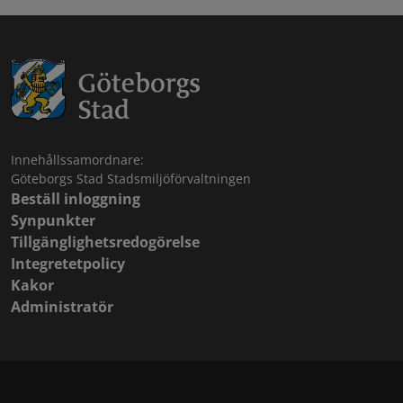
Innehållssamordnare:
Göteborgs Stad Stadsmiljöförvaltningen
Beställ inloggning
Synpunkter
Tillgänglighetsredogörelse
Integretetpolicy
Kakor
Administratör