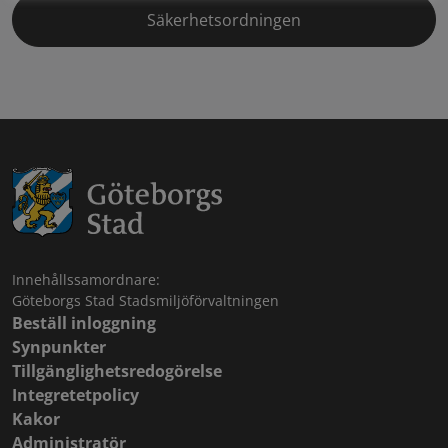
Säkerhetsordningen
Innehållssamordnare:
Göteborgs Stad Stadsmiljöförvaltningen
Beställ inloggning
Synpunkter
Tillgänglighetsredogörelse
Integretetpolicy
Kakor
Administratör