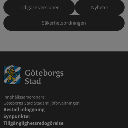
Tidigare versioner
Nyheter
Säkerhetsordningen
Innehållssamordnare:
Göteborgs Stad Stadsmiljöförvaltningen
Beställ inloggning
Synpunkter
Tillgänglighetsredogörelse