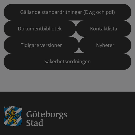
Gällande standardritningar (Dwg och pdf)
Dokumentbibliotek
Kontaktlista
Tidigare versioner
Nyheter
Säkerhetsordningen