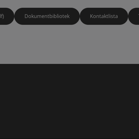
f)
Dokumentbibliotek
Kontaktlista