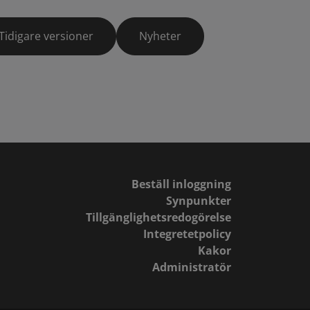
Tidigare versioner
Nyheter
Beställ inloggning
Synpunkter
Tillgänglighetsredogörelse
Integretetpolicy
Kakor
Administratör