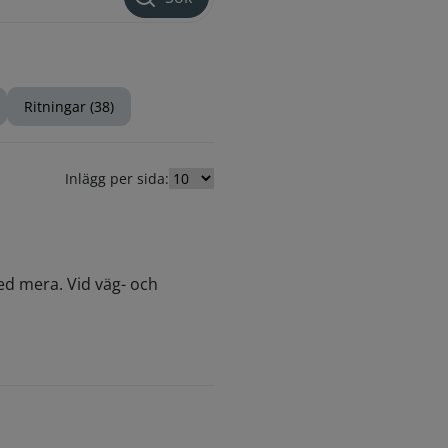
Ritningar (38)
Inlägg per sida:
d mera. Vid väg- och