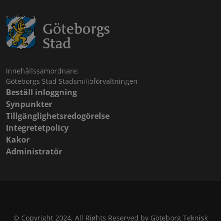
Innehållssamordnare:
Göteborgs Stad Stadsmiljöförvaltningen
Beställ inloggning
Synpunkter
Tillgänglighetsredogörelse
Integretetpolicy
Kakor
Administratör
© Copyright 2024, All Rights Reserved by Göteborg Teknisk