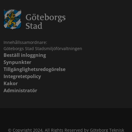
Innehållssamordnare:
Göteborgs Stad Stadsmiljöförvaltningen
Beställ inloggning
Synpunkter
Tillgänglighetsredogörelse
Integretetpolicy
Kakor
Administratör
© Copyright 2024, All Rights Reserved by Göteborg Teknisk