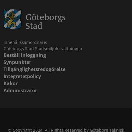
Innehållssamordnare:
Göteborgs Stad Stadsmiljöförvaltningen
Beställ inloggning
Synpunkter
Tillgänglighetsredogörelse
Integretetpolicy
Kakor
Administratör
© Copyright 2024, All Rights Reserved by Göteborg Teknisk