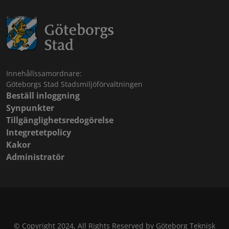
Innehållssamordnare:
Göteborgs Stad Stadsmiljöförvaltningen
Beställ inloggning
Synpunkter
Tillgänglighetsredogörelse
Integretetpolicy
Kakor
Administratör
© Copyright 2024, All Rights Reserved by Göteborg Teknisk