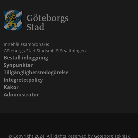
Innehållssamordnare:
Göteborgs Stad Stadsmiljöförvaltningen
Beställ inloggning
Synpunkter
Tillgänglighetsredogörelse
Integretetpolicy
Kakor
Administratör
© Copyright 2024, All Rights Reserved by Göteborg Teknisk