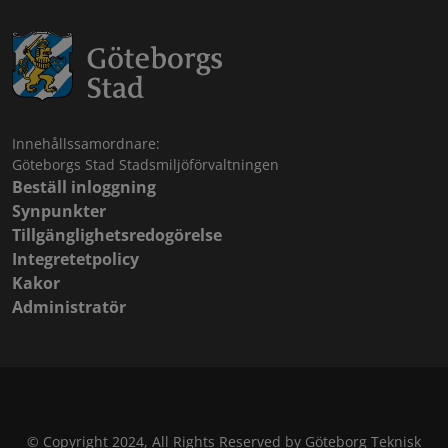
Innehållssamordnare:
Göteborgs Stad Stadsmiljöförvaltningen
Beställ inloggning
Synpunkter
Tillgänglighetsredogörelse
Integretetpolicy
Kakor
Administratör
© Copyright 2024, All Rights Reserved by Göteborg Teknisk