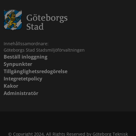
Innehållssamordnare:
Göteborgs Stad Stadsmiljöförvaltningen
Beställ inloggning
Synpunkter
Tillgänglighetsredogörelse
Integretetpolicy
Kakor
Administratör
© Copyright 2024, All Rights Reserved by Göteborg Teknisk