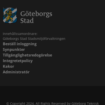
Innehållssamordnare:
Göteborgs Stad Stadsmiljöförvaltningen
Beställ inloggning
Synpunkter
Tillgänglighetsredogörelse
Integretetpolicy
Kakor
Administratör
© Copyright 2024, All Rights Reserved by Göteborg Teknisk