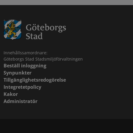
Innehållssamordnare:
Göteborgs Stad Stadsmiljöförvaltningen
Beställ inloggning
Synpunkter
Tillgänglighetsredogörelse
Integretetpolicy
Kakor
Administratör