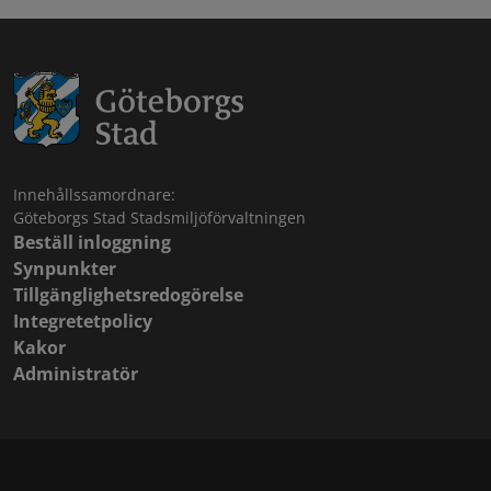
Innehållssamordnare:
Göteborgs Stad Stadsmiljöförvaltningen
Beställ inloggning
Synpunkter
Tillgänglighetsredogörelse
Integretetpolicy
Kakor
Administratör