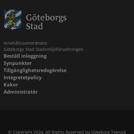
Innehållssamordnare:
Göteborgs Stad Stadsmiljöförvaltningen
Beställ inloggning
Synpunkter
Tillgänglighetsredogörelse
Integretetpolicy
Kakor
Administratör
© Copyright 2024, All Rights Reserved by Göteborg Teknisk