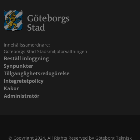
Innehållssamordnare:
Göteborgs Stad Stadsmiljöförvaltningen
Beställ inloggning
Synpunkter
Tillgänglighetsredogörelse
Integretetpolicy
Kakor
Administratör
© Copyright 2024, All Rights Reserved by Göteborg Teknisk