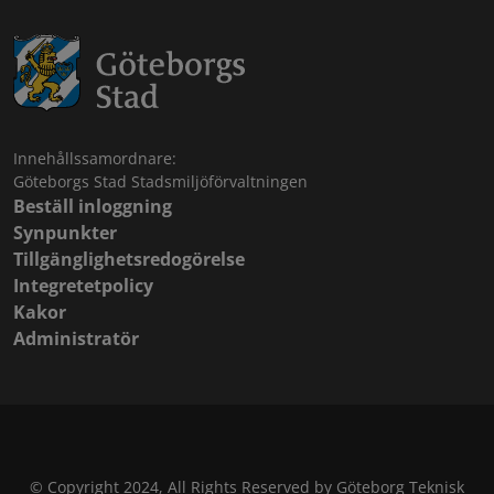
Innehållssamordnare:
Göteborgs Stad Stadsmiljöförvaltningen
Beställ inloggning
Synpunkter
Tillgänglighetsredogörelse
Integretetpolicy
Kakor
Administratör
© Copyright 2024, All Rights Reserved by Göteborg Teknisk