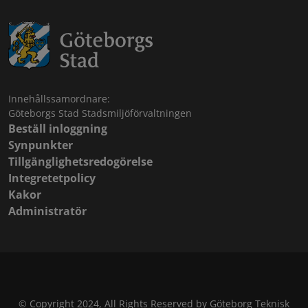
Innehållssamordnare:
Göteborgs Stad Stadsmiljöförvaltningen
Beställ inloggning
Synpunkter
Tillgänglighetsredogörelse
Integretetpolicy
Kakor
Administratör
© Copyright 2024, All Rights Reserved by Göteborg Teknisk