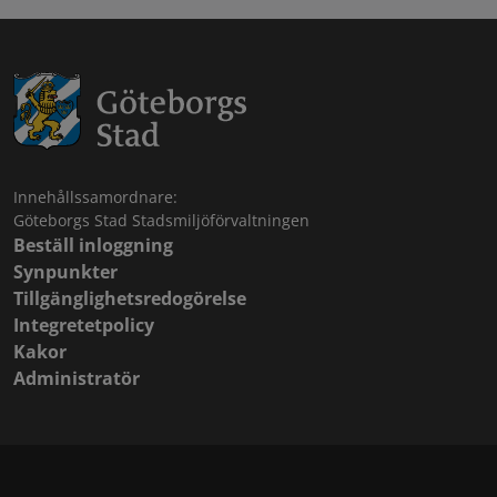
Innehållssamordnare:
Göteborgs Stad Stadsmiljöförvaltningen
Beställ inloggning
Synpunkter
Tillgänglighetsredogörelse
Integretetpolicy
Kakor
Administratör