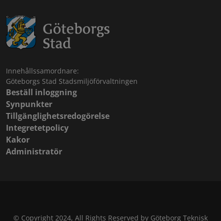
Innehållssamordnare:
Göteborgs Stad Stadsmiljöförvaltningen
Beställ inloggning
Synpunkter
Tillgänglighetsredogörelse
Integretetpolicy
Kakor
Administratör
© Copyright 2024, All Rights Reserved by Göteborg Teknisk