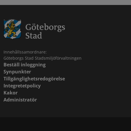
Innehållssamordnare:
Göteborgs Stad Stadsmiljöförvaltningen
Beställ inloggning
Synpunkter
Tillgänglighetsredogörelse
Integretetpolicy
Kakor
Administratör