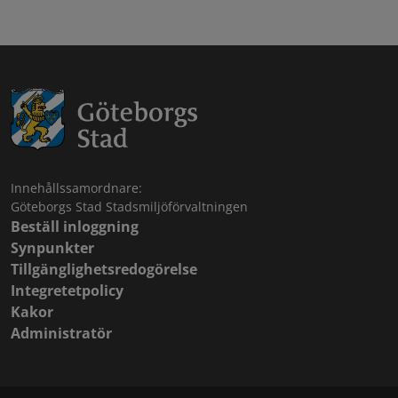
Innehållssamordnare:
Göteborgs Stad Stadsmiljöförvaltningen
Beställ inloggning
Synpunkter
Tillgänglighetsredogörelse
Integretetpolicy
Kakor
Administratör