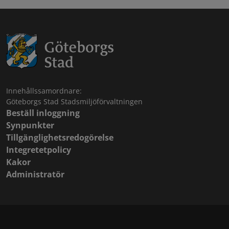
Innehållssamordnare:
Göteborgs Stad Stadsmiljöförvaltningen
Beställ inloggning
Synpunkter
Tillgänglighetsredogörelse
Integretetpolicy
Kakor
Administratör