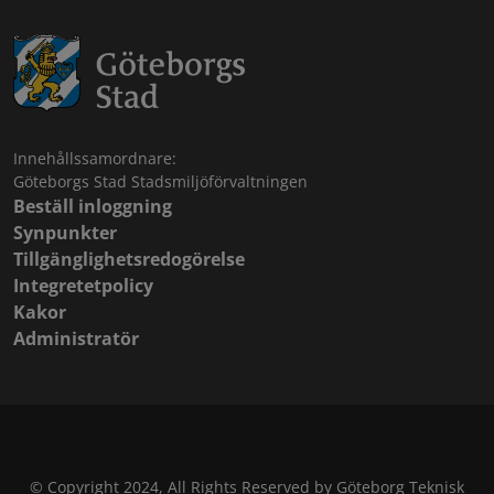
Innehållssamordnare:
Göteborgs Stad Stadsmiljöförvaltningen
Beställ inloggning
Synpunkter
Tillgänglighetsredogörelse
Integretetpolicy
Kakor
Administratör
© Copyright 2024, All Rights Reserved by Göteborg Teknisk