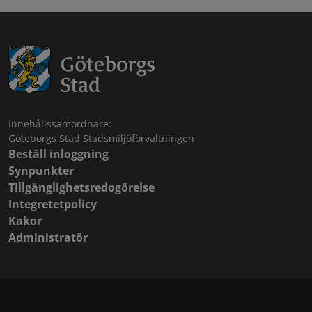
Innehållssamordnare:
Göteborgs Stad Stadsmiljöförvaltningen
Beställ inloggning
Synpunkter
Tillgänglighetsredogörelse
Integretetpolicy
Kakor
Administratör