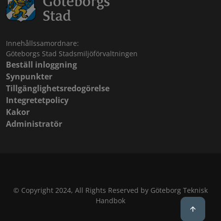
Innehållssamordnare:
Göteborgs Stad Stadsmiljöförvaltningen
Beställ inloggning
Synpunkter
Tillgänglighetsredogörelse
Integretetpolicy
Kakor
Administratör
© Copyright 2024, All Rights Reserved by Göteborg Teknisk
Handbok
Back to 