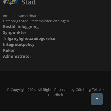
Innehållssamordnare:
Göteborgs Stad Stadsmiljöförvaltningen
Beställ inloggning
Synpunkter
Tillgänglighetsredogörelse
Integretetpolicy
Kakor
Administratör
© Copyright 2024, All Rights Reserved by Göteborg Teknisk
Handbok
Back to 