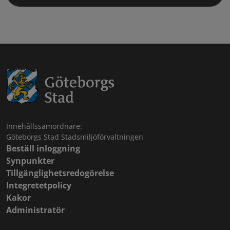
Innehållssamordnare:
Göteborgs Stad Stadsmiljöförvaltningen
Beställ inloggning
Synpunkter
Tillgänglighetsredogörelse
Integretetpolicy
Kakor
Administratör