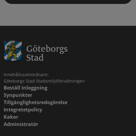
Innehållssamordnare:
Göteborgs Stad Stadsmiljöförvaltningen
Beställ inloggning
Synpunkter
Tillgänglighetsredogörelse
Integretetpolicy
Kakor
Administratör